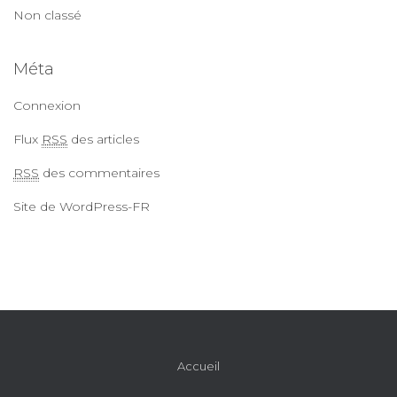
Non classé
Méta
Connexion
Flux
RSS
des articles
RSS
des commentaires
Site de WordPress-FR
Accueil